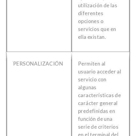
utilización de las
diferentes
opciones o
servicios que en
ella existan.
PERSONALIZACIÓN
Permiten al
usuario acceder al
servicio con
algunas
características de
carácter general
predefinidas en
función de una
serie de criterios
en el terminal del