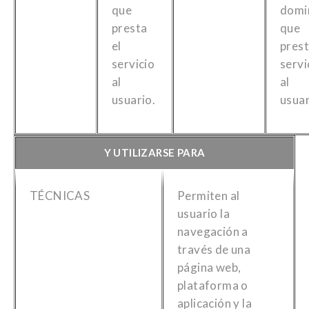
que
domi
presta
que
el
prest
servicio
servi
al
al
usuario.
usuar
Y UTILIZARSE PARA
TÉCNICAS
Permiten al
usuario la
navegación a
través de una
página web,
plataforma o
aplicación y la