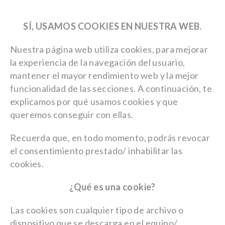
SÍ, USAMOS COOKIES EN NUESTRA WEB.
Nuestra página web utiliza cookies, para mejorar
la experiencia de la navegación del usuario,
mantener el mayor rendimiento web y la mejor
funcionalidad de las secciones. A continuación, te
explicamos por qué usamos cookies y que
queremos conseguir con ellas.
Recuerda que, en todo momento, podrás revocar
el consentimiento prestado/ inhabilitar las
cookies.
¿Qué es una cookie?
Las cookies son cualquier tipo de archivo o
dispositivo que se descarga en el equipo/