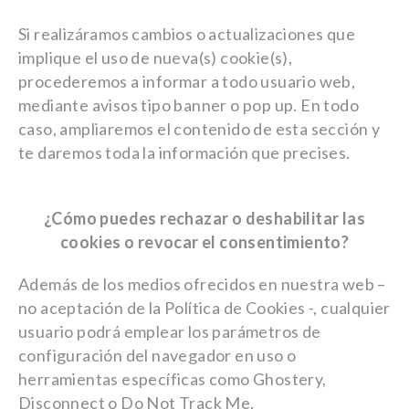
Si realizáramos cambios o actualizaciones que
implique el uso de nueva(s) cookie(s),
procederemos a informar a todo usuario web,
mediante avisos tipo banner o pop up. En todo
caso, ampliaremos el contenido de esta sección y
te daremos toda la información que precises.
¿Cómo puedes rechazar o deshabilitar las
cookies o revocar el consentimiento?
Además de los medios ofrecidos en nuestra web –
no aceptación de la Política de Cookies -, cualquier
usuario podrá emplear los parámetros de
configuración del navegador en uso o
herramientas específicas como Ghostery,
Disconnect o Do Not Track Me.