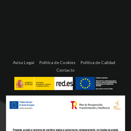
Aviso Legal
Política de Cookies
Política de Calidad
Contacto