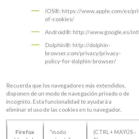
IOS®: https://www.apple.com/es/pri
of-cookies/
Android®: http://www.google.es/intl
Dolphin®: http://dolphin-
browser.com/privacy/privacy-
policy-for-dolphin-browser/
Recuerda que los navegadores más extendidos,
disponen de un modo de navegación privado o de
incognito. Esta funcionalidad te ayudará a
eliminar el uso de las cookies en tu navegador.
Firefox
"modo
(CTRL + MAYÚS -