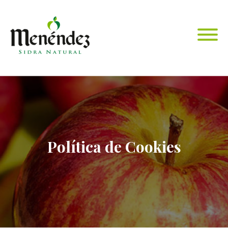
Política de Cookies