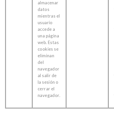
almacenar
datos
mientras el
usuario
accede a
una página
web. Estas
cookies se
eliminan
del
navegador
al salir de
la sesión o
cerrar el
navegador.