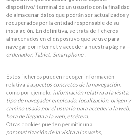
dispositivo/ terminal de un usuario con la finalidad
de almacenar datos que podrán ser actualizados y
recuperados por la entidad responsable de su
instalación. En definitiva, se trata de ficheros
almacenados en el dispositivo que se use para
navegar por internet y acceder a nuestra página
–
ordenador, Tablet, Smartphone-
.
Estos ficheros pueden recoger información
relativa
a aspectos concretos de la navegación
,
como por ejemplo:
información relativa a la visita,
tipo de navegador empleado, localización, origen y
camino usado por el usuario para acceder a la web,
hora de llegada a la web, etcétera.
Otras cookies pueden permitir una
parametrización de la visita a las webs
,