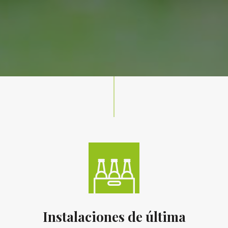
d
Instalaciones de última