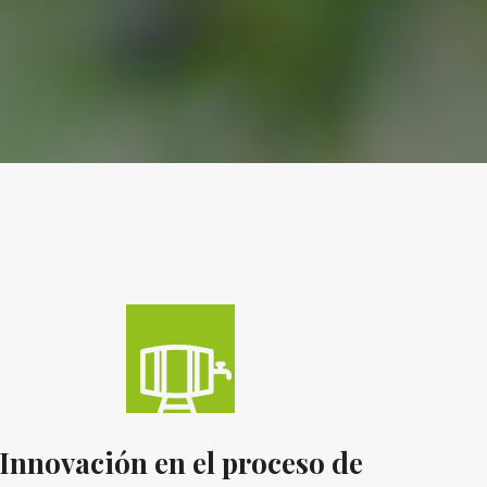
Innovación en el proceso de