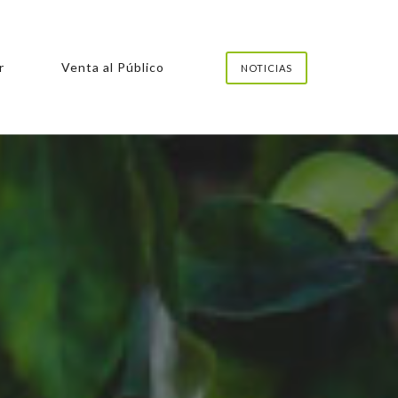
r
Venta al Público
NOTICIAS