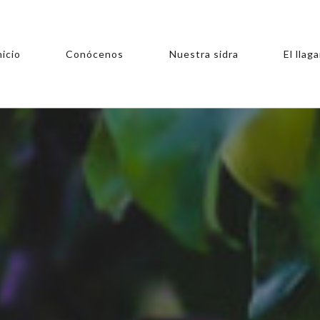
nicio
Conócenos
Nuestra sidra
El llaga