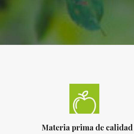
Materia prima de calida