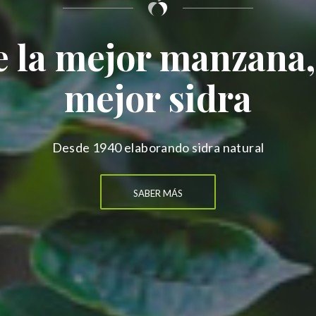
 la mejor manzana,
mejor sidra
Desde 1940 elaborando sidra natural
SABER MÁS