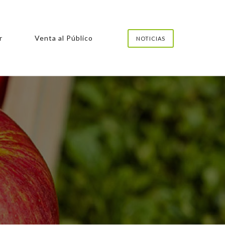
r
Venta al Público
NOTICIAS