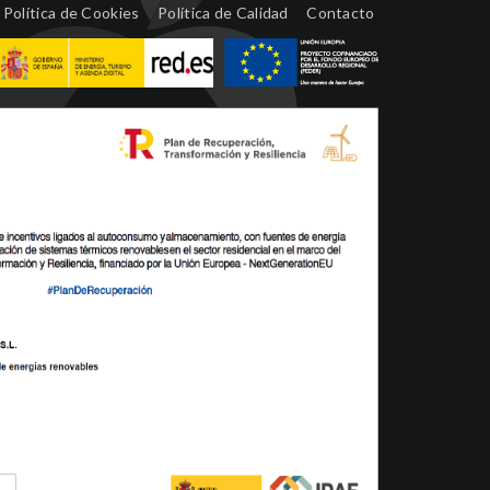
Política de Cookies
Política de Calidad
Contacto