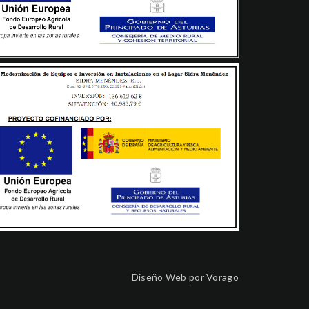
Diseño Web por
Vorago