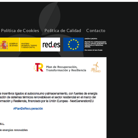
Política de Cookies
Política de Calidad
Contacto