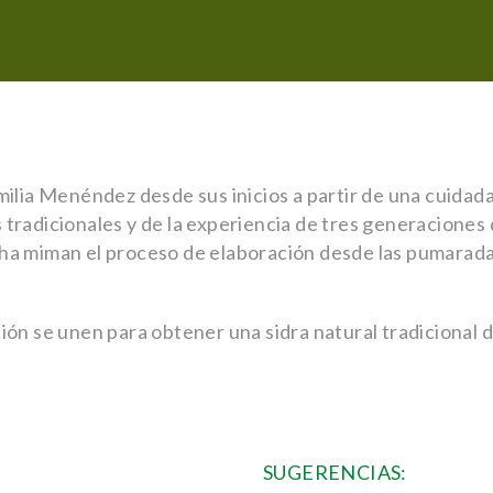
milia Menéndez desde sus inicios a partir de una cuidada
tradicionales y de la experiencia de tres generaciones
ha miman el proceso de elaboración desde las pumarada
ión se unen para obtener una sidra natural tradicional 
SUGERENCIAS: