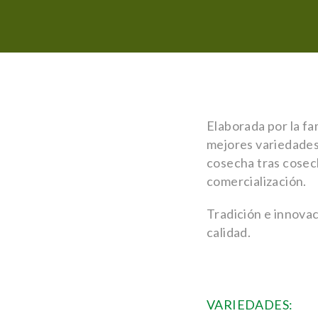
Elaborada por la fa
mejores variedades 
cosecha tras cosec
comercialización.
Tradición e innovac
calidad.
VARIEDADES: